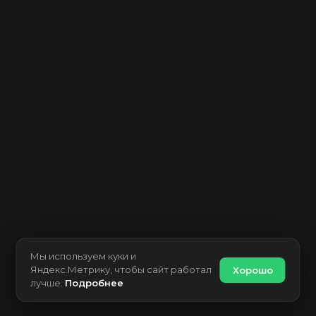
Мы используем куки и
Яндекс.Метрику, чтобы сайт работал
Хорошо
лучше.
Подробнее