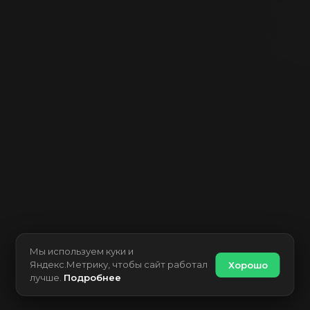
Мы используем куки и
Яндекс.Метрику, чтобы сайт работал
Хорошо
лучше.
Подробнее